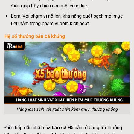
điện giúp bẫy nhiều con mồi cùng lúc.
Bom: Với phạm vi nổ lớn, khả năng quét sạch mọi mục
tiêu nằm trong phạm vi bom kích hoạt.
Hệ số thưởng bắn cá khủng
Hàng loạt sinh vật xuất hiện kèm mức thưởng khủng
Điều hấp dẫn nhất của
bắn cá H5
nằm ở bảng trả thưởng