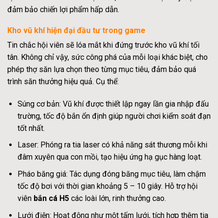
đảm bảo chiến lợi phẩm hấp dẫn.
Kho vũ khí hiện đại đầu tư trong game
Tin chắc hội viên sẽ lóa mắt khi đứng trước kho vũ khí tối
tân. Không chỉ vậy, sức công phá của mỗi loại khác biệt, cho
phép thợ săn lựa chọn theo từng mục tiêu, đảm bảo quá
trình săn thưởng hiệu quả. Cụ thể:
Súng cơ bản: Vũ khí được thiết lập ngay lần gia nhập đấu
trường, tốc độ bắn ổn định giúp người chơi kiểm soát đạn
tốt nhất.
Laser: Phóng ra tia laser có khả năng sát thương mỗi khi
đâm xuyên qua con mồi, tạo hiệu ứng hạ gục hàng loạt.
Pháo băng giá: Tác dụng đóng băng mục tiêu, làm chậm
tốc độ bơi với thời gian khoảng 5 – 10 giây. Hỗ trợ hội
viên
bắn cá H5
các loài lớn, rinh thưởng cao.
Lưới điện: Hoạt động như một tấm lưới, tích hợp thêm tia