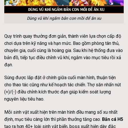
Dùng vũ khí ngắm bắn con mồi để ăn xu
Quy trình quay thưởng đơn giản, thành viên lựa chọn cấp độ
chơi dựa trên kỹ năng và hạn mức. Bao gồm phòng tân thủ,
chuyên gia, cuối cùng là hoàng gia. Sau khi hệ thống đưa vào
bản đồ, tiếp tục điều chỉnh vũ khí, ngắm vào mục tiêu rồi xả
đạn.
Súng được lắp đặt ở chính giữa cuối màn hình, thuận tiện
cho thao tác cũng như kế hoạch tác chiến. Thợ săn nhấn nút
(+)/(-) điều chỉnh kích thước đạn giúp kiểm soát lượng
nguyên liệu tiêu hao.
Mỗi sinh vật xuất hiện trên màn hình đều mang số xu nhất
định, mục tiêu càng lớn thì phần thưởng tăng cao.
Bắn cá H5
tạo ra hơn 40+ loài sinh vật biển, boss xuất hiện dày đặc