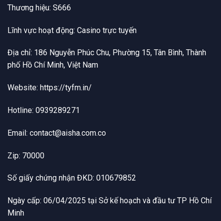
Thương hiệu: S666
Lĩnh vực hoạt động: Casino trực tuyến
Địa chỉ:
186 Nguyễn Phúc Chu, Phường 15, Tân Bình, Thành
phố Hồ Chí Minh, Việt Nam
Website:
https://tyfm.in/
Hotline:
0939289271
Email:
contact@aisha.com.co
Zip: 70000
Số giấy chứng nhận ĐKD: 010679852
Ngày cấp: 06/04/2025 tại Sở kế hoạch và đầu tư TP Hồ Chí
Minh