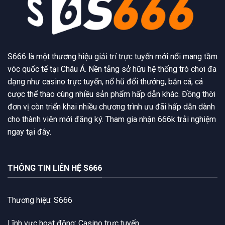
S666
là một thương hiệu giải trí trực tuyến mới nổi mang tầm
vóc quốc tế tại Châu Á. Nền tảng sở hữu hệ thống trò chơi đa
dạng như casino trực tuyến, nổ hũ đổi thưởng, bắn cá, cá
cược thể thao cùng nhiều sản phẩm hấp dẫn khác. Đồng thời
đơn vị còn triển khai nhiều chương trình ưu đãi hấp dẫn dành
cho thành viên mới đăng ký. Tham gia nhận 666k trải nghiệm
ngay tại đây.
THÔNG TIN LIÊN HỆ S666
Thương hiệu: S666
Lĩnh vực hoạt động: Casino trực tuyến