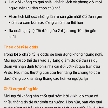
Hai đội không có quá nhiều chênh lệch về phong độ, mọi
người nên ưu tiên chọn chủ nhà.
Phân tích kết quả những lần ra sân gần nhất để đánh giá
kiểm tra xem bên nào đang chiếm ưu thế hơn.
Rà soát lại tỷ lệ đối đầu giữa 2 đội trong 10 trận gần
nhất.
Theo dõi tỷ lệ odds
Trong
kèo chấp
, tỷ lệ odds sẽ biến động không ngừng nghỉ.
Mọi người có thể dựa vào sự tăng giảm đó để đưa ra dự
đoán về nhận định từ phía nhà cái đối với kết quả trận đấu.
Ví dụ: Nếu mức thưởng của cửa trên tăng thì chứng tỏ cửa
dưới đang có khả năng thắng cao hơn và ngược lại.
Chốt cược đúng lúc
Mọi người không nên chốt quá sớm bởi vì khi đó chưa có
nhiều thông tin để dự đoán xu hướng. Hơn nữa, bạn vào quá