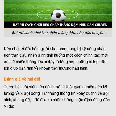
Bật mí cách chơi kèo chấp thắng đậm như dân chuyên
Kèo châu Á đòi hỏi người chơi phải trang bị kỹ năng phân
tích trận đấu, nhận định tình huống một cách chính xác mới
có thể chiến thắng. Dưới đây là tổng hợp những bí kíp hữu
ích giúp bạn rinh về khoản tiền thưởng hậu hĩnh.
Đánh giá về hai đội
Trước hết, hội viên nên dành một ít thời gian nghiên cứu kỹ
lưỡng về 2 đội bóng. Từ những thông tin xoay quanh về đội
hình, phong độ,… để đưa ra nhận những nhận định đúng đắn.
Ví dụ: