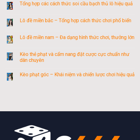
Tổng hợp các cách thức soi cầu bạch thủ lô hiệu quả
Lô đề miền bắc – Tổng hợp cách thức chơi phổ biến
Lô đề miền nam – Đa dạng hình thức chơi, thưởng lớn
Kèo thẻ phạt và cẩm nang đặt cược cực chuẩn như
dân chuyên
Kèo phạt góc – Khái niệm và chiến lược chơi hiệu quả