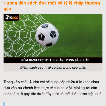
Hướng dẫn cách đọc một số tỷ lệ chấp thường
gặp
Điểm danh các tỷ lệ cơ bản trong kèo chấp
Trong kèo châu Á, nhà cái sẽ cung cấp nhiều tỉ lệ khác nhau
dựa vào sự chênh lệch thực tế của hai đội. Mọi người cần
phải nắm rõ quy tắc dưới đây mới có thể chốt cược hiệu quả.