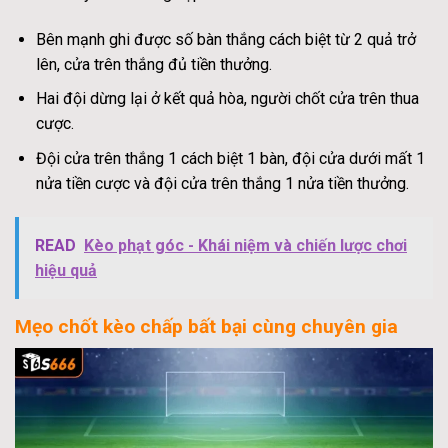
Bên mạnh ghi được số bàn thắng cách biệt từ 2 quả trở
lên, cửa trên thắng đủ tiền thưởng.
Hai đội dừng lại ở kết quả hòa, người chốt cửa trên thua
cược.
Đội cửa trên thắng 1 cách biệt 1 bàn, đội cửa dưới mất 1
nửa tiền cược và đội cửa trên thắng 1 nửa tiền thưởng.
READ
Kèo phạt góc - Khái niệm và chiến lược chơi
hiệu quả
Mẹo chốt kèo chấp bất bại cùng chuyên gia