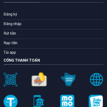
Đăng ký
Đăng nhập
Rút tiền
Nạp tiền
Tải app
CỔNG THANH TOÁN